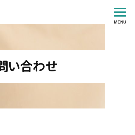
問い合わせ