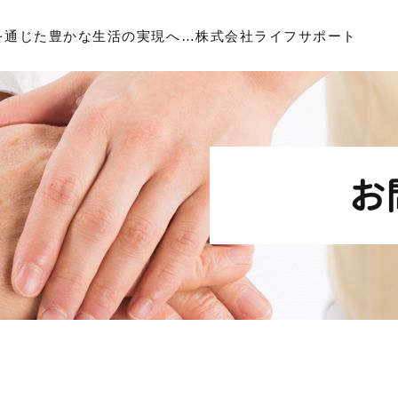
を通じた豊かな生活の実現へ…株式会社ライフサポート
お