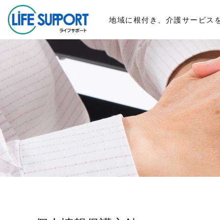
地域に根付き、介護サービス