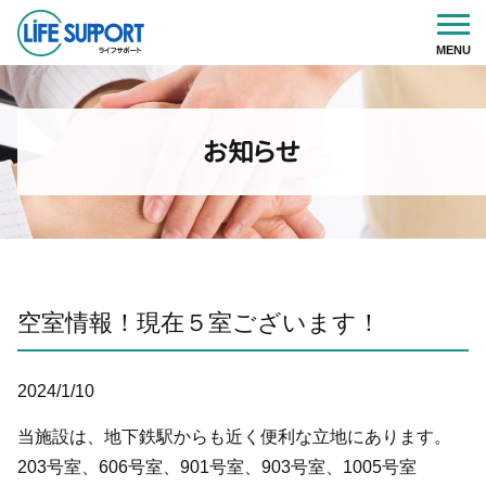
お知らせ
空室情報！現在５室ございます！
2024/1/10
当施設は、地下鉄駅からも近く便利な立地にあります。
203号室、606号室、901号室、903号室、1005号室