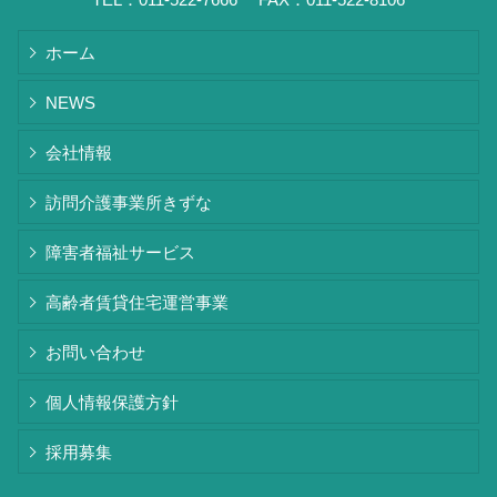
ホーム
NEWS
会社情報
訪問介護事業所きずな
障害者福祉サービス
高齢者賃貸住宅運営事業
お問い合わせ
個人情報保護方針
採用募集