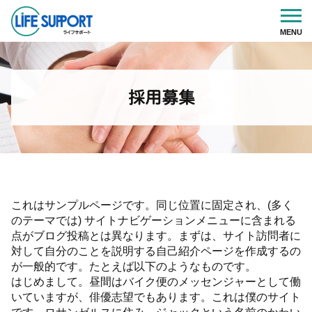
採用募集
これはサンプルページです。同じ位置に固定され、(多く
のテーマでは) サイトナビゲーションメニューに含まれる
点がブログ投稿とは異なります。まずは、サイト訪問者に
対して自分のことを説明する自己紹介ページを作成するの
が一般的です。たとえば以下のようなものです。
はじめまして。昼間はバイク便のメッセンジャーとして働
いていますが、俳優志望でもあります。これは僕のサイト