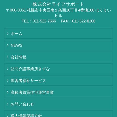
株式会社ライフサポート
〒060-0061 札幌市中央区南１条西10丁目4番地168 ほくえい
ビル
TEL：011-522-7666
FAX：011-522-8106
ホーム
NEWS
会社情報
訪問介護事業所きずな
障害者福祉サービス
高齢者賃貸住宅運営事業
お問い合わせ
個人情報保護方針